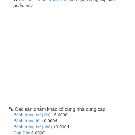
phẩm này
Các sản phẩm khác có cùng nhà cung cấp
Bánh tráng bơ (lớn)
15.000đ
Bánh tráng tỏi
10.000đ
Bánh tráng bơ (nhỏ)
10.000đ
Chả Cây
6.000đ