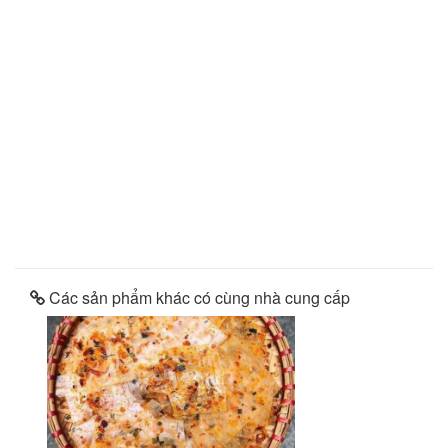
Các sản phẩm khác có cùng nhà cung cấp