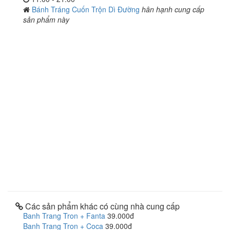
Bánh Tráng Cuốn Trộn Dì Đường
hân hạnh cung cấp
sản phẩm này
Các sản phẩm khác có cùng nhà cung cấp
Banh Trang Tron + Fanta
39.000đ
Banh Trang Tron + Coca
39.000đ