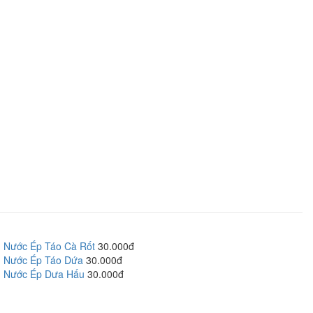
Nước Ép Táo Cà Rốt
30.000đ
Nước Ép Táo Dứa
30.000đ
Nước Ép Dưa Hấu
30.000đ