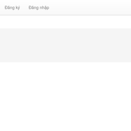
Đăng ký
Đăng nhập