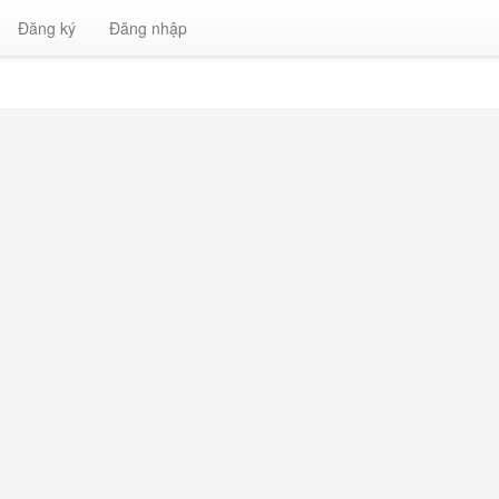
Đăng ký
Đăng nhập