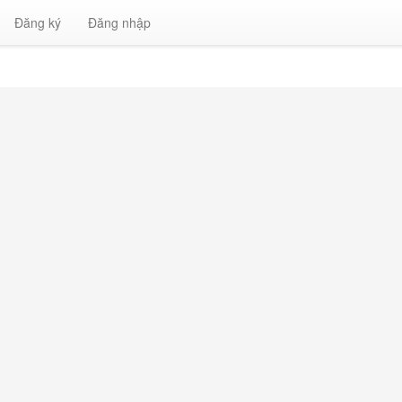
Đăng ký
Đăng nhập