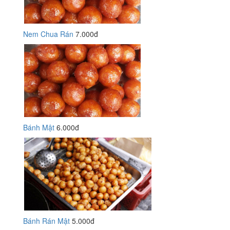
Nem Chua Rán
7.000đ
Bánh Mật
6.000đ
Bánh Rán Mật
5.000đ