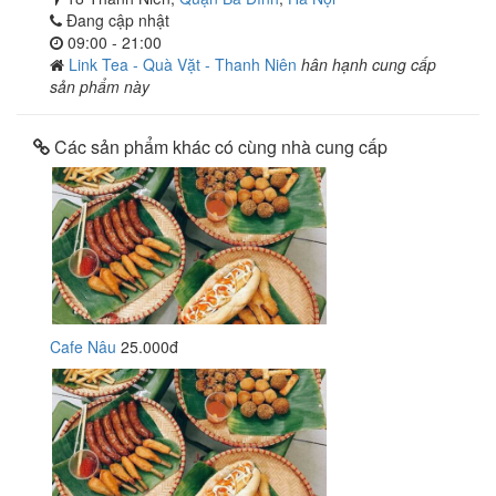
Đang cập nhật
09:00 - 21:00
Link Tea - Quà Vặt - Thanh Niên
hân hạnh cung cấp
sản phẩm này
Các sản phẩm khác có cùng nhà cung cấp
Cafe Nâu
25.000đ