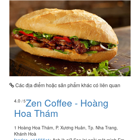
Các địa điểm hoặc sản phẩm khác có liên quan
Zen Coffee - Hoàng
4.0
/ 5
Hoa Thám
1 Hoàng Hoa Thám, P. Xương Huân, Tp. Nha Trang,
Khánh Hoà