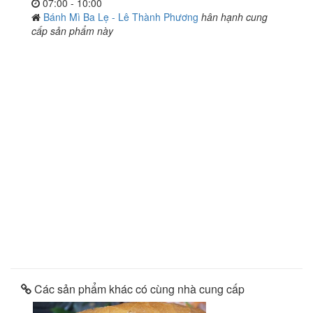
07:00 - 10:00
Bánh Mì Ba Lẹ - Lê Thành Phương
hân hạnh cung
cấp sản phẩm này
Các sản phẩm khác có cùng nhà cung cấp