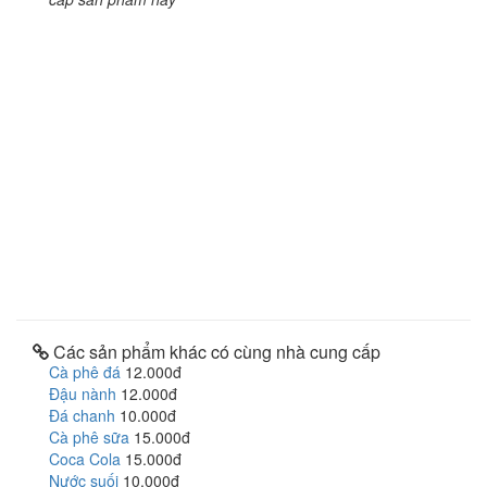
Các sản phẩm khác có cùng nhà cung cấp
Cà phê đá
12.000đ
Đậu nành
12.000đ
Đá chanh
10.000đ
Cà phê sữa
15.000đ
Coca Cola
15.000đ
Nước suối
10.000đ