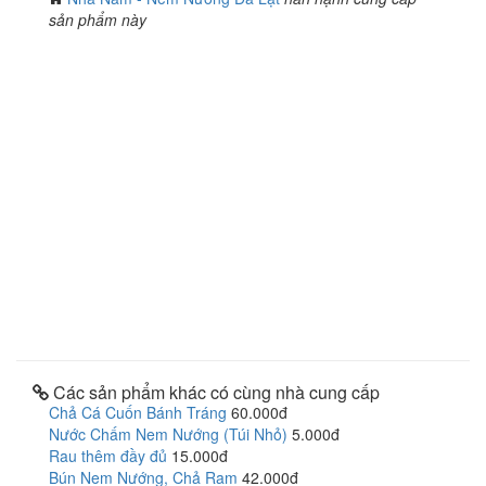
sản phẩm này
Các sản phẩm khác có cùng nhà cung cấp
Chả Cá Cuốn Bánh Tráng
60.000đ
Nước Chấm Nem Nướng (Túi Nhỏ)
5.000đ
Rau thêm đầy đủ
15.000đ
Bún Nem Nướng, Chả Ram
42.000đ