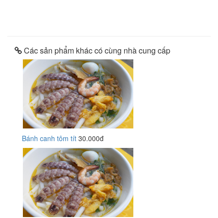
Các sản phẩm khác có cùng nhà cung cấp
Bánh canh tôm tít
30.000đ