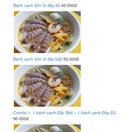
Bánh canh tôm tít đầy đủ
40.000đ
Bánh canh tôm tít đặc biệt
50.000đ
Combo 1: 1 bánh canh Đặc Biệt + 1 bánh canh Đầy Đủ
90.000đ