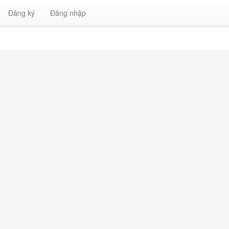
Đăng ký
Đăng nhập