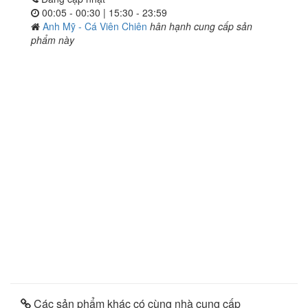
00:05 - 00:30 | 15:30 - 23:59
Anh Mỹ - Cá Viên Chiên
hân hạnh cung cấp sản
phẩm này
Các sản phẩm khác có cùng nhà cung cấp