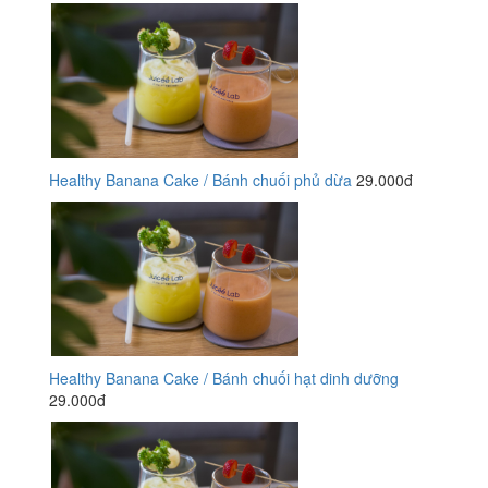
Healthy Banana Cake / Bánh chuối phủ dừa
29.000đ
Healthy Banana Cake / Bánh chuối hạt dinh dưỡng
29.000đ