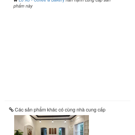
phẩm này
Các sản phẩm khác có cùng nhà cung cấp