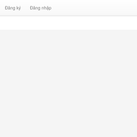
Đăng ký
Đăng nhập