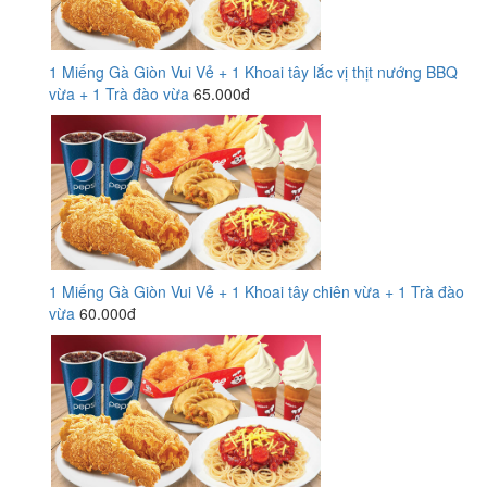
1 Miếng Gà Giòn Vui Vẻ + 1 Khoai tây lắc vị thịt nướng BBQ
vừa + 1 Trà đào vừa
65.000đ
1 Miếng Gà Giòn Vui Vẻ + 1 Khoai tây chiên vừa + 1 Trà đào
vừa
60.000đ