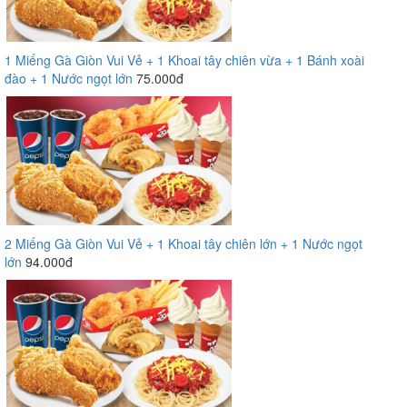
1 Miếng Gà Giòn Vui Vẻ + 1 Khoai tây chiên vừa + 1 Bánh xoài
đào + 1 Nước ngọt lớn
75.000đ
2 Miếng Gà Giòn Vui Vẻ + 1 Khoai tây chiên lớn + 1 Nước ngọt
lớn
94.000đ