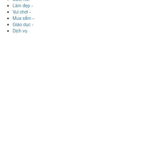
Làm đẹp
-
Vui chơi
-
Mua sắm
-
Giáo dục
-
Dịch vụ