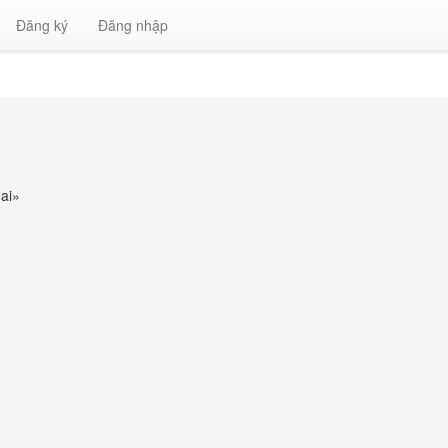
Đăng ký
Đăng nhập
ai
»