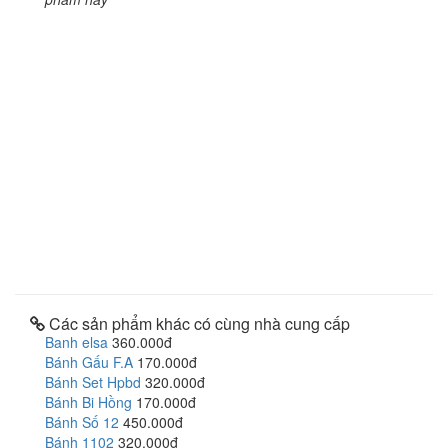
Các sản phẩm khác có cùng nhà cung cấp
Banh elsa
360.000đ
Bánh Gấu F.A
170.000đ
Bánh Set Hpbd
320.000đ
Bánh Bi Hồng
170.000đ
Bánh Số 12
450.000đ
Bánh 1102
320.000đ